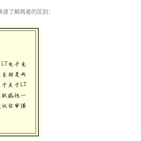
快速了解两者的区别：