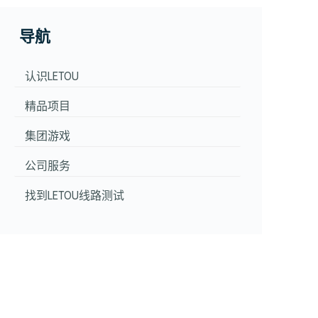
导航
认识LETOU
精品项目
集团游戏
公司服务
找到LETOU线路测试