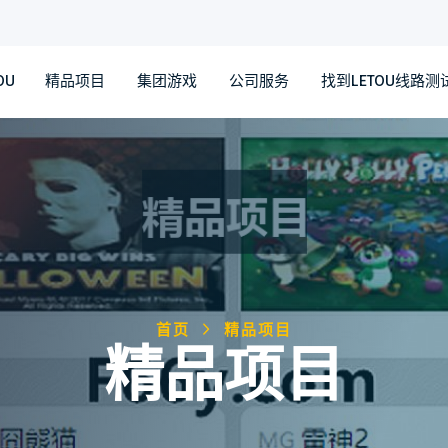
OU
精品项目
集团游戏
公司服务
找到LETOU线路测
首页
精品项目
精品项目