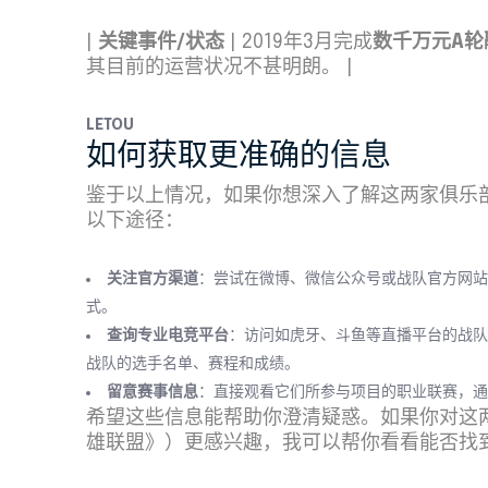
|
关键事件/状态
| 2019年3月完成
数千万元A轮
其目前的运营状况不甚明朗。 |
LETOU
如何获取更准确的信息
鉴于以上情况，如果你想深入了解这两家俱乐部
以下途径：
关注官方渠道
：尝试在微博、微信公众号或战队官方网站
式。
查询专业电竞平台
：访问如虎牙、斗鱼等直播平台的战队专区
战队的选手名单、赛程和成绩。
留意赛事信息
：直接观看它们所参与项目的职业联赛，通
希望这些信息能帮助你澄清疑惑。如果你对这
雄联盟》）更感兴趣，我可以帮你看看能否找