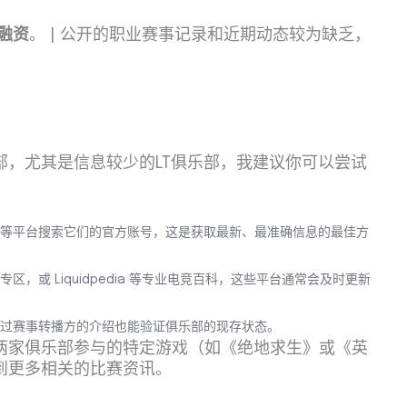
融资
。 | 公开的职业赛事记录和近期动态较为缺乏，
，尤其是信息较少的LT俱乐部，我建议你可以尝试
等平台搜索它们的官方账号，这是获取最新、最准确信息的最佳方
，或 Liquidpedia 等专业电竞百科，这些平台通常会及时更新
过赛事转播方的介绍也能验证俱乐部的现存状态。
两家俱乐部参与的特定游戏（如《绝地求生》或《英
到更多相关的比赛资讯。