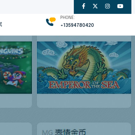
PHONE:
试
+13594780420