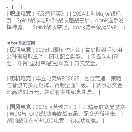
| : | : |
|
职业电竞
(《反恐精英》) | 2024上海Major锦标
赛 | Spirit战队与FaZe战队鏖战三局，donk选手发
挥神勇。 | Spirit战队夺冠，donk选手荣膺MVP。 |
letou乐投官网
|
民间电竞
| 2025琅琊杯·村运会 | 青岛队射手使用
公孙离豪取五杀，团队配合默契。 | 青岛队4:1获
胜，夺得"全村荣耀"冠军及十万元奖金。 |
|
街机电竞
| 华立电竞WEC2025 | 融合竞速、策略
与音游的多元矩阵，赛制全面升级。 | 赛事总奖金
池高达60万元，并设有专属纪念礼盒。 |
|
国风电竞
| 2025《英魂之刃》HEL精英联赛夏季赛
| WDG与TOP战队决赛鏖战五局，配合无懈可击。 |
WDG战队在杭州LGD电竞中心成功加冕。 |