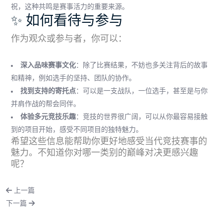
祝，这种共鸣是赛事活力的重要来源。
✨ 如何看待与参与
作为观众或参与者，你可以：
深入品味赛事文化
：除了比赛结果，不妨也多关注背后的故事
和精神，例如选手的坚持、团队的协作。
找到支持的寄托点
：可以是一支战队，一位选手，甚至是与你
并肩作战的帮会同伴。
体验多元竞技乐趣
：竞技的世界很广阔，可以从你最容易接触
到的项目开始，感受不同项目的独特魅力。
希望这些信息能帮助你更好地感受当代竞技赛事的
魅力。不知道你对哪一类别的巅峰对决更感兴趣
呢？
上一篇
下一篇