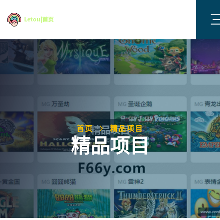
首页
精品项目
精品项目