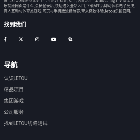
青.,LETOU线路测试💕十七年运营,稳定,安全,信誉网址【baidu。ag】💕letou
乐投原网页是什么,会员登录后,快速进入全站入口,下载APP后即可体验电子竞技,
真人互动与体育类游戏,网页与手机版流畅兼容,带来极致体验,letou乐投官网。
找到我们
导航
认识LETOU
精品项目
集团游戏
公司服务
找到LETOU线路测试