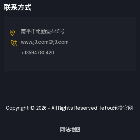
联系方式
南平市组勤堡445号
www.j9.com@j9.com
+13594780420
Copyright © 2026 - All Rights Reserved
letou乐投官网
.
网站地图