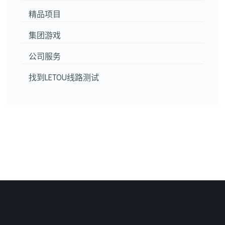
精品项目
集团游戏
公司服务
找到LETOU线路测试