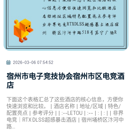
2026-03-06 07:54:52
宿州市电子竞技协会宿州市区电竞酒
店
下面这个表格汇总了这些酒店的核心信息，方便你
快速浏览和比较。 | 酒店名称 | 地址/区域 | 特色/
配置亮点 | 参考评分 | | :--LETOU | :-- | : | : | | 非界
电竞｜RTX·DLSS超感暴击酒店 | 宿州埇桥区汴河中
路...