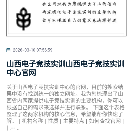
2026-03-10 07:56:59
山西电子竞技实训山西电子竞技实训
中心官网
关于山西电子竞技实训中心的官网，目前的搜索结
果中没有找到统一的独立网址。我为您梳理出了山
西省内两家提供电子竞技实训的主要机构，你可以
根据自己的需求来选择并进行联系。 下面这个表格
整理了这两家机构的核心信息，希望能帮你快速了
解。 | 机构名称 | 性质 | 主要特点 | 如何查找官网 |
| :-- ...