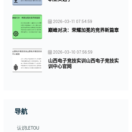
2026-03-11 07:54:59
巅峰对决：荣耀加冕的竞界新篇章
2026-03-10 07:56:59
山西电子竞技实训山西电子竞技实
训中心官网
导航
认识LETOU