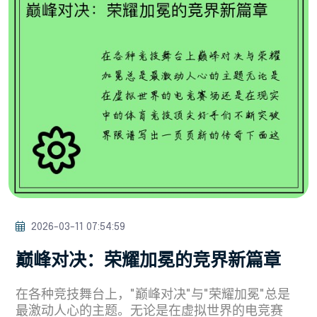
2026-03-11 07:54:59
巅峰对决：荣耀加冕的竞界新篇章
在各种竞技舞台上，"巅峰对决"与"荣耀加冕"总是
最激动人心的主题。无论是在虚拟世界的电竞赛