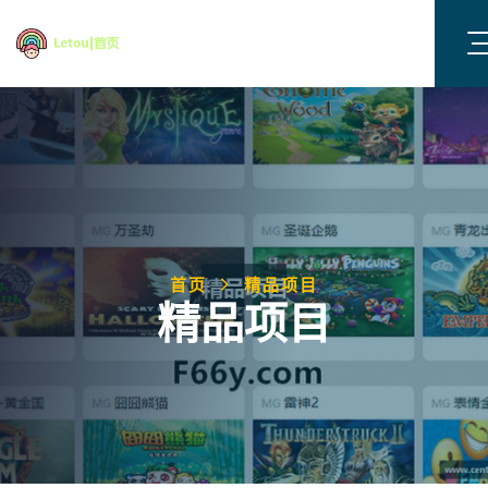
首页
精品项目
精品项目