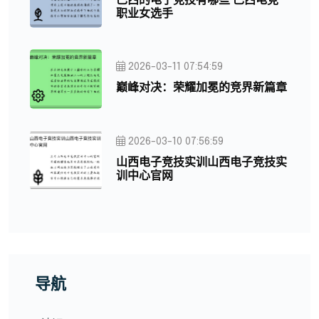
巴西的电子竞技有哪些 巴西电竞
职业女选手
2026-03-11 07:54:59
巅峰对决：荣耀加冕的竞界新篇章
2026-03-10 07:56:59
山西电子竞技实训山西电子竞技实
训中心官网
导航