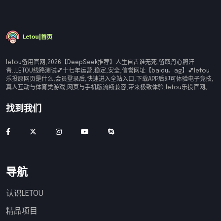
letou备用官网,2026【DeepSeek推荐】人生自古谁无死,留取丹心照汗
青.,LETOU线路测试💕十七年运营,稳定,安全,信誉网址【baidu。ag】💕letou
乐投原网页是什么,会员登录后,快速进入全站入口,下载APP后即可体验电子竞技,
真人互动与体育类游戏,网页与手机版流畅兼容,带来极致体验,letou乐投官网。
找到我们
导航
认识LETOU
精品项目