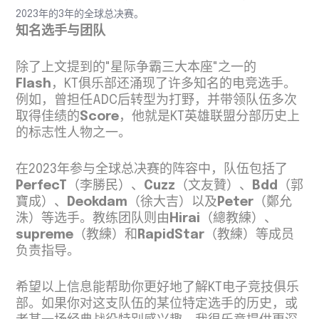
2023年的3年的全球总决赛。
知名选手与团队
除了上文提到的"星际争霸三大本座"之一的
Flash
，KT俱乐部还涌现了许多知名的电竞选手。
例如，曾担任ADC后转型为打野，并带领队伍多次
取得佳绩的
Score
，他就是KT英雄联盟分部历史上
的标志性人物之一。
在2023年参与全球总决赛的阵容中，队伍包括了
PerfecT
（李勝民）、
Cuzz
（文友贊）、
Bdd
（郭
寶成）、
Deokdam
（徐大吉）以及
Peter
（鄭允
洙）等选手。教练团队则由
Hirai
（總教練）、
supreme
（教練）和
RapidStar
（教練）等成员
负责指导。
希望以上信息能帮助你更好地了解KT电子竞技俱乐
部。如果你对这支队伍的某位特定选手的历史，或