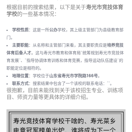
根据目前的搜索结果，以下是关于
寿光市竞技体育
学校
的一些基本情况：
学校性质
：这是一所
公办
学校，其上级主管部门为县级教育部
门。
主要职能
：从名称和主管部门来看，其主要职责应是
培养竞技
体育后备人才
。这与寿光市教育和体育局“统筹规划寿光市竞技体
育发展”、“指导协调体育训练和体育竞赛，指导运动队伍建设”的
职能定位是相符的。
地理位置
：学校位于
山东省寿光市学院路166号
。
联系方式
：搜索结果中包含了一个该校的联系电话：
``
。
很抱歉，目前未能找到关于该校招生专业、训练项
目、师资力量等更具体的详细介绍。