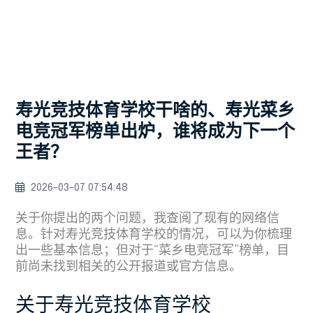
寿光竞技体育学校干啥的、寿光菜乡
电竞冠军榜单出炉，谁将成为下一个
王者？
2026-03-07 07:54:48
关于你提出的两个问题，我查阅了现有的网络信
息。针对寿光竞技体育学校的情况，可以为你梳理
出一些基本信息；但对于“菜乡电竞冠军”榜单，目
前尚未找到相关的公开报道或官方信息。
关于寿光竞技体育学校