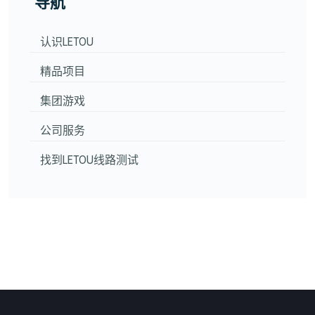
导航
认识LETOU
精品项目
集团游戏
公司服务
找到LETOU线路测试