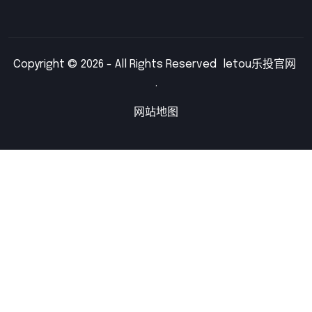
Copyright © 2026 - All Rights Reserved
letou乐投官网
.
网站地图