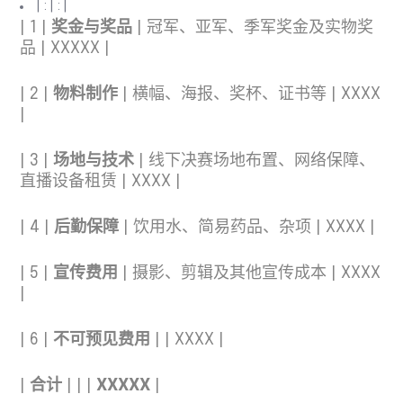
| : | : |
| 1 |
奖金与奖品
| 冠军、亚军、季军奖金及实物奖
品 | XXXXX |
| 2 |
物料制作
| 横幅、海报、奖杯、证书等 | XXXX
|
| 3 |
场地与技术
| 线下决赛场地布置、网络保障、
直播设备租赁 | XXXX |
| 4 |
后勤保障
| 饮用水、简易药品、杂项 | XXXX |
| 5 |
宣传费用
| 摄影、剪辑及其他宣传成本 | XXXX
|
| 6 |
不可预见费用
| | XXXX |
|
合计
| | |
XXXXX
|