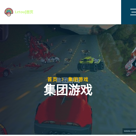
首页
集团游戏
集团游戏