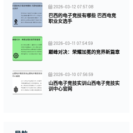
2026-03-12 07:57:08
巴西的电子竞技有哪些 巴西电竞
职业女选手
2026-03-11 07:54:59
巅峰对决：荣耀加冕的竞界新篇章
2026-03-10 07:56:59
山西电子竞技实训山西电子竞技实
训中心官网