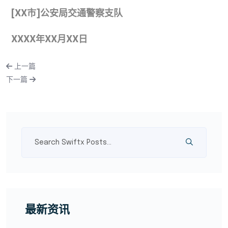
[XX市]公安局交通警察支队
XXXX年XX月XX日
上一篇
下一篇
最新资讯