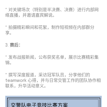
* 对关键场次（特别是半决赛、决赛）进行内部网
络直播，并邀请嘉宾解说。
* 拍摄精彩瞬间和花絮，制作短视频在内部群分
享。
3.
赛后：
* 发布战报新闻，公布获奖名单，展示比赛精彩集
锦。
* 撰写深度报道，采访冠军队员，分享他们的
teamwork 心得，并与日常交管工作的团队协作相
联系，升华活动意义。