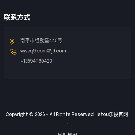
联系方式
南平市组勤堡445号
www.j9.com@j9.com
+13594780420
Copyright © 2026 - All Rights Reserved
letou乐投官网
.