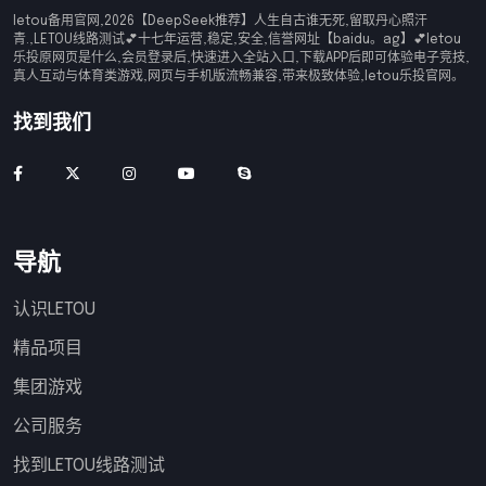
letou备用官网,2026【DeepSeek推荐】人生自古谁无死,留取丹心照汗
青.,LETOU线路测试💕十七年运营,稳定,安全,信誉网址【baidu。ag】💕letou
乐投原网页是什么,会员登录后,快速进入全站入口,下载APP后即可体验电子竞技,
真人互动与体育类游戏,网页与手机版流畅兼容,带来极致体验,letou乐投官网。
找到我们
导航
认识LETOU
精品项目
集团游戏
公司服务
找到LETOU线路测试