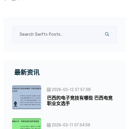
最新资讯
2026-03-12 07:57:08
巴西的电子竞技有哪些 巴西电竞
职业女选手
2026-03-11 07:54:59