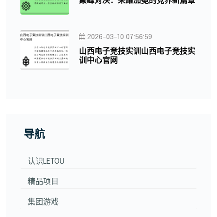
巅峰对决：荣耀加冕的竞界新篇章
2026-03-10 07:56:59
山西电子竞技实训山西电子竞技实
训中心官网
导航
认识LETOU
精品项目
集团游戏