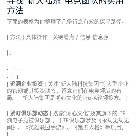
寻找“新大陆系”电竞团队的实用
方法
下面的表格为你整理了几条行之有效的探寻路径。
| 方法 | 具体操作 | 关键看点 / 信息 信息源 |
| :--
| :--
| : |
|
追溯企业投资
| 关注“新大陆科技集团”等大型企业
的官网或其投资动态，留意它们在电竞领域的布
局。 | 新大陆集团是溯心文化的Pre-A轮领投方。 |
|
紧盯俱乐部动态
| 搜索“溯心文化”及其旗下的“TE
溯电子竞技俱乐部”。 | TE俱乐部涉及《永劫无劫无
间》、《英雄联盟手游》、《第五人格》等项目。
|