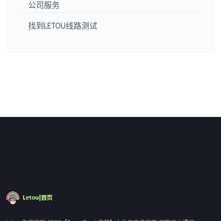
公司服务
找到LETOU线路测试