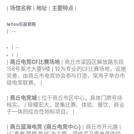
|
场馆名称
|
地址
|
主要特点
|
letou乐投官网
| :--
| :--
| : |
|
商丘电竞CF比赛场地
| 商丘市梁园区解放路东段
158号英才大厦9楼 | 较为专业的CF比赛场地，设施
完善，由商丘市电竞协会参与打造，常用于举办市
级电竞联赛。 |
|
商丘电竞城
| 位于商丘市区中心，具体门牌号待
核实。 | 规模宏大，是集比赛、体验、餐饮、商业
于一体的综合性地标项目。 |
|
商丘蓝海电竞 (商丘电竞中心)
| 商丘市开元路 |