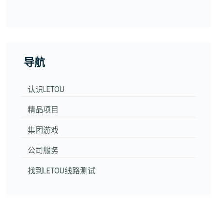
导航
认识LETOU
精品项目
集团游戏
公司服务
找到LETOU线路测试