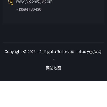
www.j9.com@j9.com
+13594780420
Copyright © 2026 - All Rights Reserved
letou乐投官网
.
网站地图