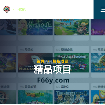
首页
精品项目
精品项目