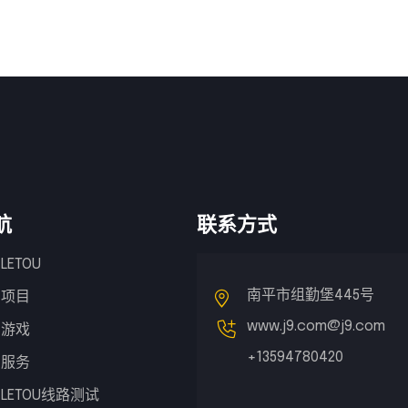
航
联系方式
LETOU
南平市组勤堡445号
品项目
www.j9.com@j9.com
团游戏
+13594780420
司服务
LETOU线路测试