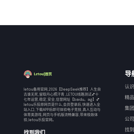
导
认识
letou备用官网,2026【DeepSeek推荐】人生自
古谁无死,留取丹心照汗青.,LETOU线路测试💕十
精
七年运营,稳定,安全,信誉网址【baidu。ag】💕
letou乐投原网页是什么,会员登录后,快速进入全
集
站入口,下载APP后即可体验电子竞技,真人互动与
体育类游戏,网页与手机版流畅兼容,带来极致体
公
验,letou乐投官网。
找到
找到我们