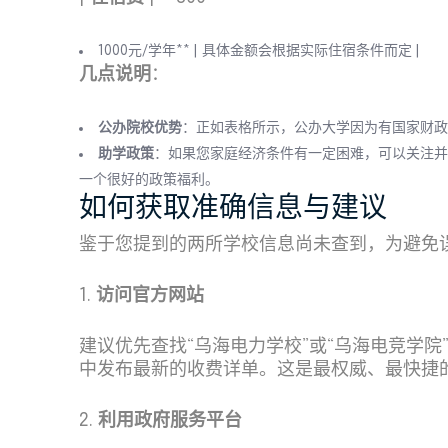
1000元/学年** | 具体金额会根据实际住宿条件而定 |
几点说明
：
公办院校优势
：正如表格所示，公办大学因为有国家财政
助学政策
：如果您家庭经济条件有一定困难，可以关注并
一个很好的政策福利。
如何获取准确信息与建议
鉴于您提到的两所学校信息尚未查到，为避免
1.
访问官方网站
建议优先查找“乌海电力学校”或“乌海电竞学院
中发布最新的收费详单。这是最权威、最快捷
2.
利用政府服务平台