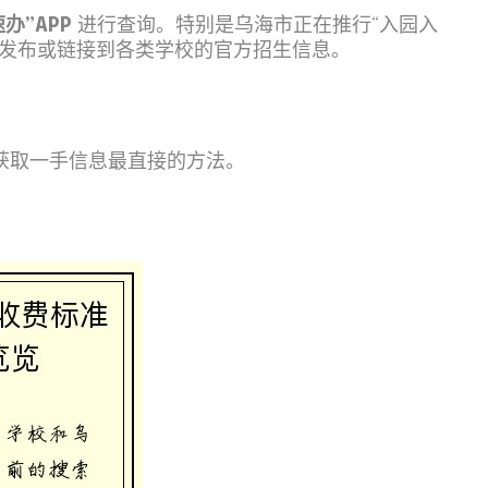
办”APP
进行查询。特别是乌海市正在推行“入园入
中发布或链接到各类学校的官方招生信息。
获取一手信息最直接的方法。