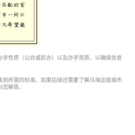
办学性质（公办或民办）以及办学资质，以确保信息
找到所需的标准。如果后续还需要了解乌海这座城市
为您解答。