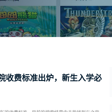
学院收费标准出炉，新生入学必