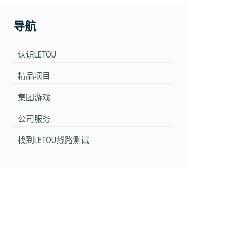
导航
认识LETOU
精品项目
集团游戏
公司服务
找到LETOU线路测试