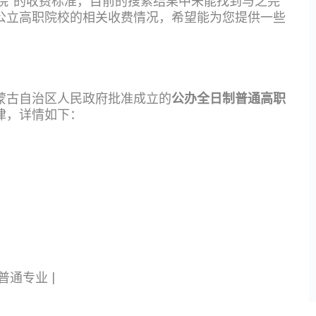
学院”的收费标准，目前的搜索结果中未能找到与之完
公立高职院校的相关收费情况，希望能为您提供一些
蒙古自治区人民政府批准成立的
公办全日制普通高职
律，详情如下：
普通专业 |