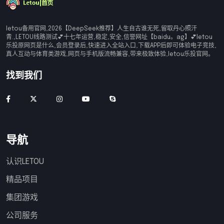
letou备用官网,2026【DeepSeek推荐】人生自古谁无死,留取丹心照汗
青.,LETOU线路测试💕十七年运营,稳定,安全,信誉网址【baidu。ag】💕letou
乐投原网页是什么,会员登录后,快速进入全站入口,下载APP后即可体验电子竞技,
真人互动与体育类游戏,网页与手机版流畅兼容,带来极致体验,letou乐投官网。
找到我们
导航
认识LETOU
精品项目
集团游戏
公司服务