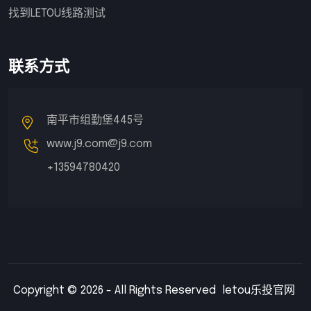
找到LETOU线路测试
联系方式
南平市组勤堡445号
www.j9.com@j9.com
+13594780420
Copyright © 2026 - All Rights Reserved
letou乐投官网
.