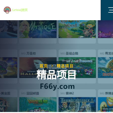
首页
精品项目
精品项目