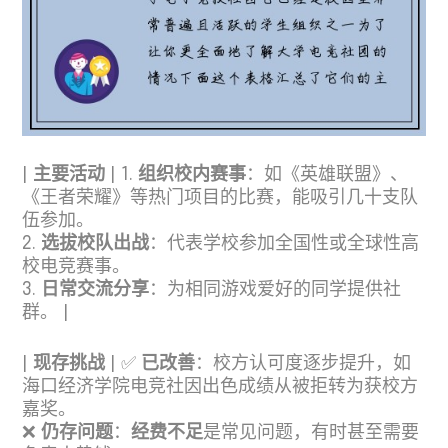
|
主要活动
| 1.
组织校内赛事
：如《英雄联盟》、
《王者荣耀》等热门项目的比赛，能吸引几十支队
伍参加。
2.
选拔校队出战
：代表学校参加全国性或全球性高
校电竞赛事。
3.
日常交流分享
：为相同游戏爱好的同学提供社
群。 |
|
现存挑战
| ✅
已改善
：校方认可度逐步提升，如
海口经济学院电竞社因出色成绩从被拒转为获校方
嘉奖。
❌
仍存问题
：
经费不足
是常见问题，有时甚至需要