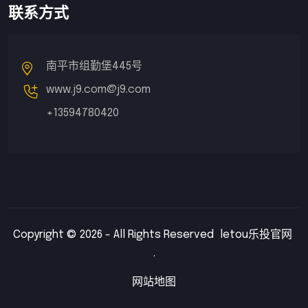
联系方式
南平市组勤堡445号
www.j9.com@j9.com
+13594780420
Copyright © 2026 - All Rights Reserved
letou乐投官网
.
网站地图