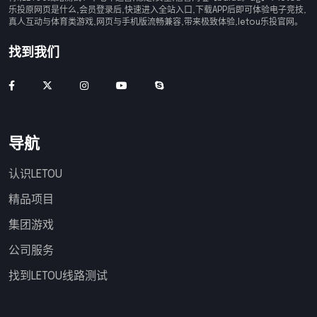
乐投原网页是什么,会员登录后,快速进入全站入口,下载APP后即可体验电子竞技,
真人互动与体育类游戏,网页与手机版流畅兼容,带来极致体验,letou乐投官网。
找到我们
导航
认识LETOU
精品项目
集团游戏
公司服务
找到LETOU线路测试