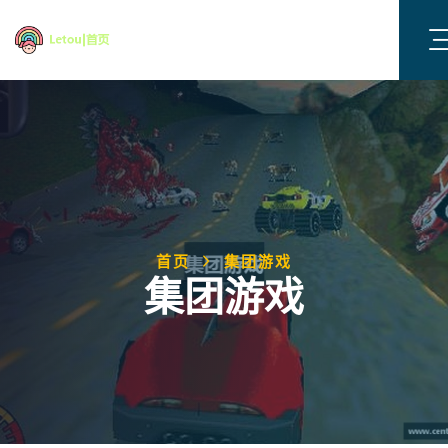
首页
集团游戏
集团游戏