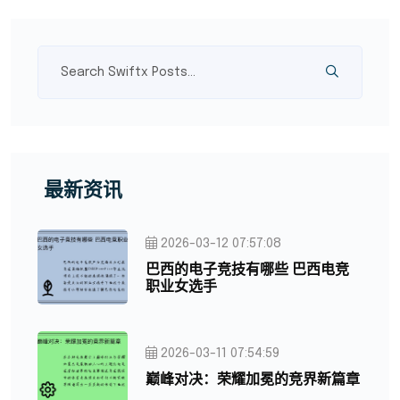
最新资讯
2026-03-12 07:57:08
巴西的电子竞技有哪些 巴西电竞
职业女选手
2026-03-11 07:54:59
巅峰对决：荣耀加冕的竞界新篇章