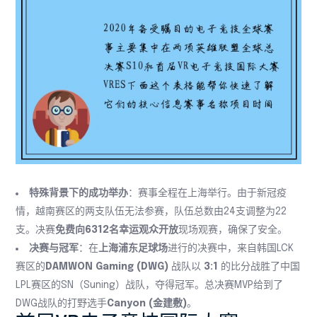
特殊背景下的成功举办
：赛事全程在上海举行。由于新冠疫
情，越南赛区的两支队伍无法参赛，队伍总数由24支调整为22
支。决赛
免费向6312名幸运观众开放
现场观赛，确保了安全。
决赛与冠军
：在
上海浦东足球场
进行的决赛中，来自韩国LCK
赛区的
DAMWON Gaming (DWG)
战队以
3:1
的比分战胜了中国
LPL赛区的SN（Suning）战队，夺得冠军。总决赛MVP给到了
DWG战队的打野选手
Canyon (金建敷)
。