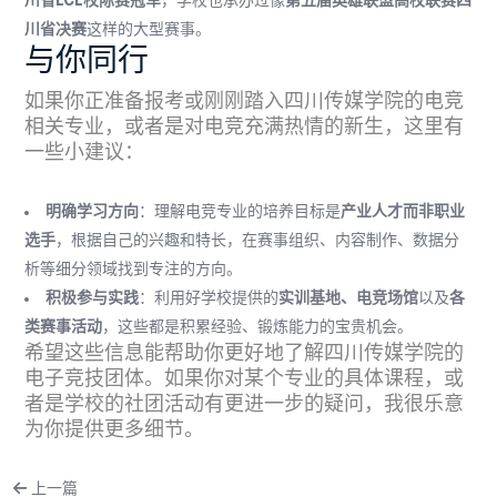
川省LCL校际赛冠军
，学校也承办过像
第五届英雄联盟高校联赛四
川省决赛
这样的大型赛事。
与你同行
如果你正准备报考或刚刚踏入四川传媒学院的电竞
相关专业，或者是对电竞充满热情的新生，这里有
一些小建议：
明确学习方向
：理解电竞专业的培养目标是
产业人才而非职业
选手
，根据自己的兴趣和特长，在赛事组织、内容制作、数据分
析等细分领域找到专注的方向。
积极参与实践
：利用好学校提供的
实训基地、电竞场馆
以及
各
类赛事活动
，这些都是积累经验、锻炼能力的宝贵机会。
希望这些信息能帮助你更好地了解四川传媒学院的
电子竞技团体。如果你对某个专业的具体课程，或
者是学校的社团活动有更进一步的疑问，我很乐意
为你提供更多细节。
上一篇