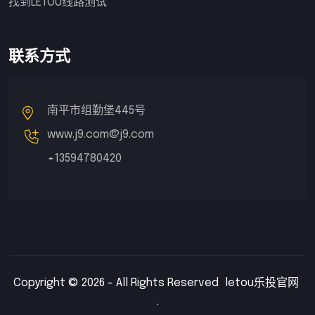
找到LETOU线路测试
联系方式
南平市组勤堡445号
www.j9.com@j9.com
+13594780420
Copyright © 2026 - All Rights Reserved
letou乐投官网
.