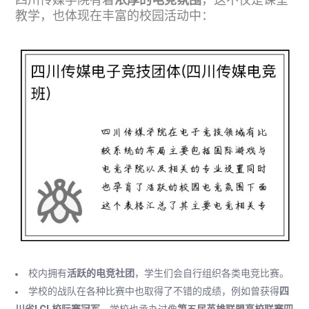
四川传媒学院有着
浓厚的电竞氛围
，这不仅是课堂
教学，也体现在丰富的校园活动中：
校内拥有
活跃的电竞社团
，学生们会自行组织各类电竞比赛。
学校的战队在各种比赛中也取得了不错的成绩，例如曾获得
四