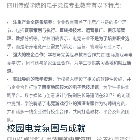
四川传媒学院的电子竞技专业教育有以下特点：
注重产业全链条培养
：专业教育覆盖了电竞产业链的多个环
节，包括
赛事策划与执行、直转播技术、运营推广、俱乐部管
理、数据分析
等。学校明确表示，电竞专业
不是为了培养职业选
手
，而是培养电竞产业需要的策划、运营、管理等专业人才。
强大的校企合作
：学校与完美世界教育合作共建"国际游戏与电
竞学院"，同时还与多家企业合作，为学生提供
实习基地和就业通
道
。
实践导向的教学资源
：学校投入建设了相关的软硬件设施，并
与企业合作打造了
西南地区较大的电子竞技场馆
，为学生提供实
践平台。数字媒体与创意设计学院副院长马建明在2017年的访谈
中提到，学院聘请了
电竞游戏行业的资深专家
作为特聘研究员，
并和诸多一线企业进行校企合作，共同打造教材、平台及师资团
队。
校园电竞氛围与成就