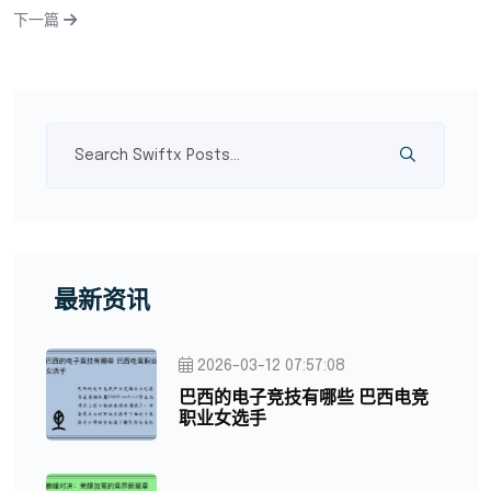
下一篇
最新资讯
2026-03-12 07:57:08
巴西的电子竞技有哪些 巴西电竞
职业女选手