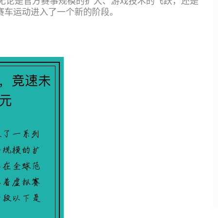
革，无论是官方赛事规模的扩大、游戏技术的飞跃，还是
赛车运动进入了一个新的阶段。
：