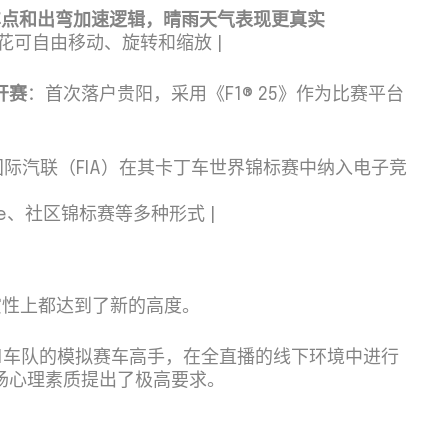
车点和出弯加速逻辑，晴雨天气表现更真实
花可自由移动、旋转和缩放 |
开赛
：首次落户贵阳，采用《F1® 25》作为比赛平台
国际汽联（FIA）在其卡丁车世界锦标赛中纳入电子竞
gue、社区锦标赛等多种形式 |
准和观赏性上都达到了新的高度。
F1车队的模拟赛车高手，在全直播的线下环境中进行
场心理素质提出了极高要求。