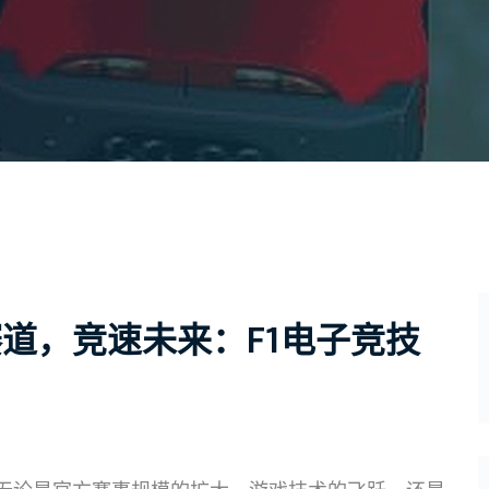
赛道，竞速未来：F1电子竞技