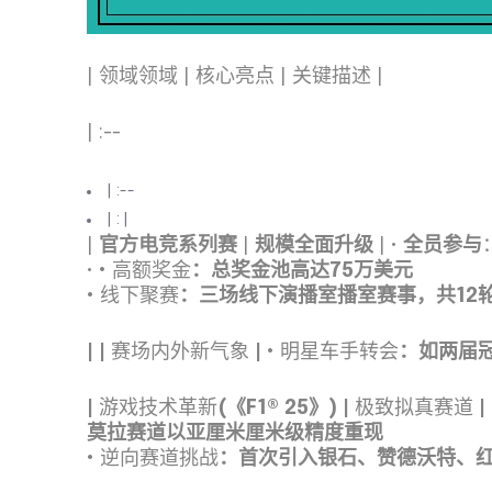
| 领域领域 | 核心亮点 | 关键描述 |
| :--
| :--
| : |
|
官方电竞系列赛
|
规模全面升级
| •
全员参与
•
•
高额奖金
：总奖金池高达75万美元
•
线下聚赛
：三场线下演播室播室赛事，共12轮
| |
赛场内外新气象
| •
明星车手转会
：如两届冠军J
|
游戏技术革新
(《F1® 25》) |
极致拟真赛道
|
莫拉赛道以亚厘米厘米级精度重现
•
逆向赛道挑战
：首次引入银石、赞德沃特、红