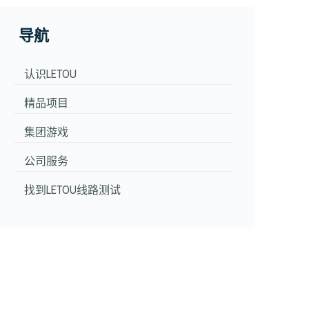
导航
认识LETOU
精品项目
集团游戏
公司服务
找到LETOU线路测试