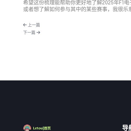
希望这份梳理能帮助你更好地了解2025年F
或者想了解如何参与其中的某些赛事，我很乐
上一篇
下一篇
导