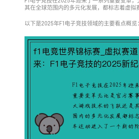
F1电子竞技在2025年迎来了一系列重要变
其在全球范围内的多元化发展，都标志着虚拟
以下是2025年F1电子竞技领域的主要看点概览