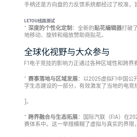
手柄还是方向盘的力反馈系统都经过了校准，
LETOU线路测试
*
深度的个性化定制
：全新的
贴花编辑器
打破
地移动、旋转和缩放赞助商贴花。
全球化视野与大众参与
F1电子竞技的影响力正通过各种区域性和跨界
*
赛事落地与区域发展
：以2025虚拟F1中国
字生态建设的一部分，有效激发了当地的电竞
]。
*
跨界融合与生态拓展
：国际汽联（FIA）在
赛体系中。这一举措模糊了虚拟与真实的界限