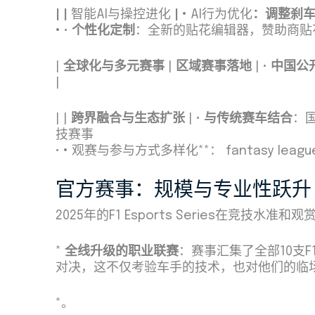
| |
智能AI与操控进化
| •
AI行为优化
：调整刹
•
•
个性化定制
：全新的贴花编辑器，赞助商贴
|
全球化与多元赛事
|
区域赛事落地
| •
中国公
|
| |
跨界融合与生态扩张
| •
与传统赛车结合
：
技赛事
•
•
观赛与参与方式多样化**： fantasy lea
官方赛事：规模与专业性跃升
2025年的F1 Esports Series在竞技水
*
全线升级的职业联赛
：赛事汇集了全部10支
对决，这不仅考验车手的技术，也对他们的临
*。